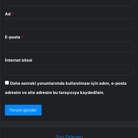
Ad
*
E-posta
*
İnternet sitesi
Daha sonraki yorumlarımda kullanılması için adım, e-posta
adresim ve site adresim bu tarayıcıya kaydedilsin.
Son Eklenen