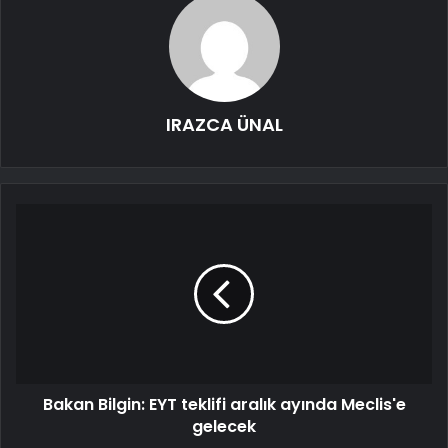
IRAZCA ÜNAL
Bakan Bilgin: EYT teklifi aralık ayında Meclis'e
gelecek