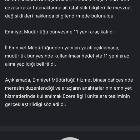
cezası karar tutanaklarına ait istatistik bilgileri ile mevzuat
değişiklikleri hakkında bilgilendirmede bulunuldu.
Emniyet Müdürlüğü bünyesine 11 yeni araç katıldı
İl Emniyet Müdürlüğünden yapılan yazılı açıklamada,
müdürlük bünyesinde kullanılması hedefiyle 11 yeni araç
alımı yapıldığı belirtildi.
Açıklamada, Emniyet Müdürlüğü hizmet binası bahçesinde
merasim düzenlendiği ve araçların anahtarlarının emniyet
hizmetlerinde kullanılmak üzere ilgili ünitelere tesliminin
gerçekleştirildiği söz edildi.