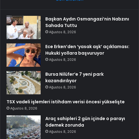
Başkan Aydın Osmangazi’nin Nabzını
Sahada Tuttu
Ağustos 8, 2026
Ece Erken’den ‘yasak aşk’ açıklaması:
Hukuki yollara başvuruyor
Ağustos 8, 2026
Bursa Nilüfer’e 7 yeni park
kazandırılıyor
Ağustos 8, 2026
TSX vadeli işlemleri istihdam verisi öncesi yükselişte
Ağustos 8, 2026
Araç sahipleri 2 gün içinde o parayı
ödemek zorunda
Ağustos 8, 2026