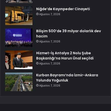
Niğde’de Kayınpeder Cinayeti
Ağustos 7, 2026
Bilişim 500’de 39 milyar dolarlık dev
hacim
Ağustos 7, 2026
Hizmet-İş Antalya 2 Nolu Şube
Başkanlığı’na Harun Ünal seçildi
Ağustos 7, 2026
Kurban Bayramı’nda İzmir-Ankara
Yolunda Yoğunluk
Ağustos 7, 2026