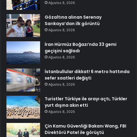
Ağustos 8, 2026
Gözaltına alınan Serenay
Sarıkaya’dan ilk görüntü
Ağustos 8, 2026
İran Hürmüz Boğazı’nda 33 gemi
geçişini sağladı
Ağustos 8, 2026
İstanbullular dikkat! 6 metro hattında
sefer saatleri değişti
Ağustos 8, 2026
Turistler Türkiye ile arayı açtı, Türkler
yurt dışına akın etti
Ağustos 8, 2026
Çin Kamu Güvenliği Bakanı Wang, FBI
Direktörü Patel ile görüştü