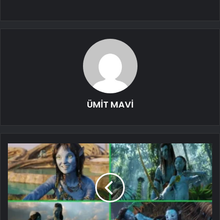
ÜMİT MAVİ