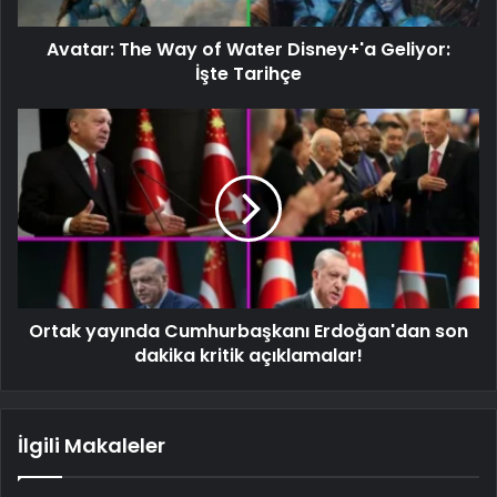
Avatar: The Way of Water Disney+'a Geliyor:
İşte Tarihçe
Ortak yayında Cumhurbaşkanı Erdoğan'dan son
dakika kritik açıklamalar!
İlgili Makaleler