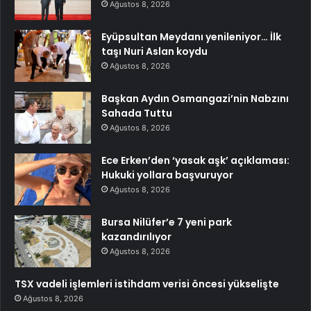
Ağustos 8, 2026
Eyüpsultan Meydanı yenileniyor… İlk
taşı Nuri Aslan koydu
Ağustos 8, 2026
Başkan Aydın Osmangazi’nin Nabzını
Sahada Tuttu
Ağustos 8, 2026
Ece Erken’den ‘yasak aşk’ açıklaması:
Hukuki yollara başvuruyor
Ağustos 8, 2026
Bursa Nilüfer’e 7 yeni park
kazandırılıyor
Ağustos 8, 2026
TSX vadeli işlemleri istihdam verisi öncesi yükselişte
Ağustos 8, 2026