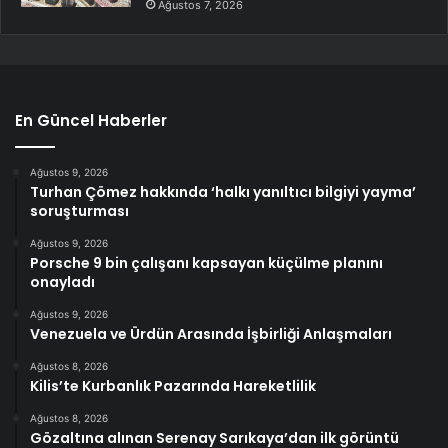
Ağustos 7, 2026
En Güncel Haberler
Ağustos 9, 2026
Turhan Çömez hakkında ‘halkı yanıltıcı bilgiyi yayma’
soruşturması
Ağustos 9, 2026
Porsche 9 bin çalışanı kapsayan küçülme planını
onayladı
Ağustos 9, 2026
Venezuela ve Ürdün Arasında İşbirliği Anlaşmaları
Ağustos 8, 2026
Kilis’te Kurbanlık Pazarında Hareketlilik
Ağustos 8, 2026
Gözaltına alınan Serenay Sarıkaya’dan ilk görüntü