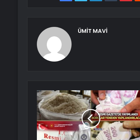
ÜMİT MAVİ