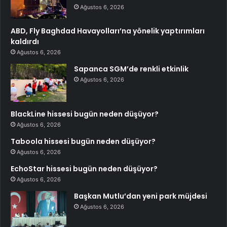
Ağustos 6, 2026
ABD, Fly Baghdad Havayolları’na yönelik yaptırımları
kaldırdı
Ağustos 6, 2026
Sapanca SGM’de renkli etkinlik
Ağustos 6, 2026
BlackLine hissesi bugün neden düşüyor?
Ağustos 6, 2026
Taboola hissesi bugün neden düşüyor?
Ağustos 6, 2026
EchoStar hissesi bugün neden düşüyor?
Ağustos 6, 2026
Başkan Mutlu’dan yeni park müjdesi
Ağustos 6, 2026