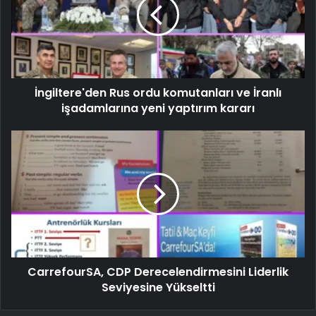
İngiltere'den Rus ordu komutanları ve İranlı
işadamlarına yeni yaptırım kararı
CarrefourSA, CDP Derecelendirmesini Liderlik
Seviyesine Yükseltti