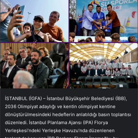
İSTANBUL (İGFA) – İstanbul Büyükşehir Belediyesi (İBB),
2036 Olimpiyat adaylığı ve kentin olimpiyat kentine
dönüştürülmesindeki hedeflerin anlatıldığı basın toplantısı
düzenledi. İstanbul Planlama Ajansı (IPA) Florya
Yerleşkesi’ndeki Yerleşke Havuzu’nda düzenlenen