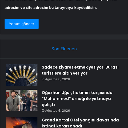
adresim ve site adresim bu tarayıcıya kaydedilsin.
Son Eklenen
Sadece ziyaret etmek yetiyor: Burası
turistlere altın veriyor
Ağustos 6, 2026
Oğuzhan Uğur, hakimin karşısında
“Muhammed” örneği ile yırtmaya
çalıştı
Ağustos 6, 2026
Grand Kartal Otel yangını davasında
istinaf kararı onadı