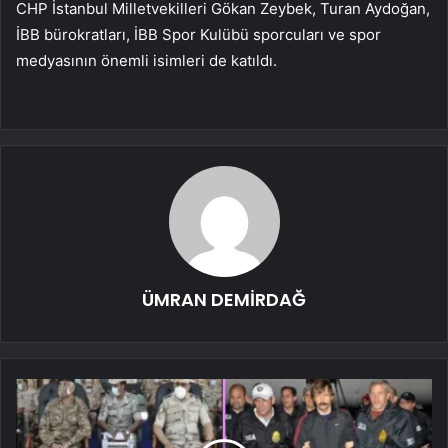
CHP İstanbul Milletvekilleri Gökan Zeybek, Turan Aydoğan,
İBB bürokratları, İBB Spor Kulübü sporcuları ve spor
medyasının önemli isimleri de katıldı.
ÜMRAN DEMİRDAĞ