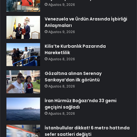
Ağustos 9, 2026
Venezuela ve Ürdün Arasında İşbirliği
Anlaşmaları
Ağustos 9, 2026
Kilis’te Kurbanlık Pazarında
Hareketlilik
Ağustos 8, 2026
Gözaltına alınan Serenay
Sarıkaya’dan ilk görüntü
Ağustos 8, 2026
İran Hürmüz Boğazı’nda 33 gemi
geçişini sağladı
Ağustos 8, 2026
İstanbullular dikkat! 6 metro hattında
sefer saatleri değişti