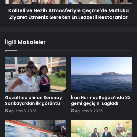
Kaliteli ve Nezih Atmosferiyle Çeşme'de Mutlaka
Ziyaret Etmeniz Gereken En Lezzetli Restoranlar
İlgili Makaleler
Gözaltına alınan Serenay
İran Hürmüz Boğazı’nda 33
Sarıkaya’dan ilk görüntü
gemi geçişini sağladı
Ağustos 8, 2026
Ağustos 8, 2026