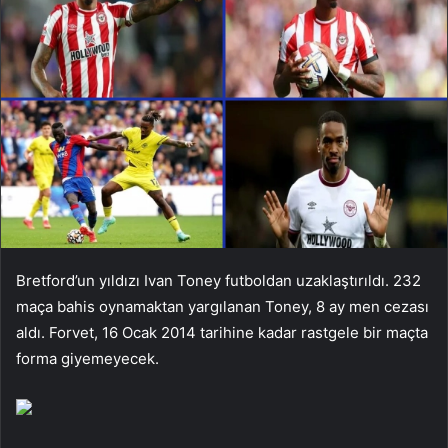
Bretford’un yıldızı Ivan Toney futboldan uzaklaştırıldı. 232
maça bahis oynamaktan yargılanan Toney, 8 ay men cezası
aldı. Forvet, 16 Ocak 2014 tarihine kadar rastgele bir maçta
forma giyemeyecek.