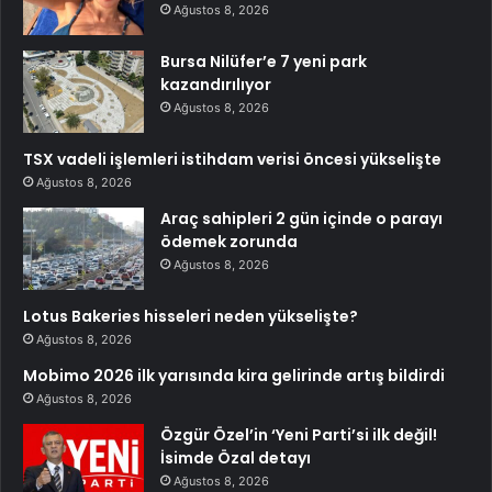
Ağustos 8, 2026
Bursa Nilüfer’e 7 yeni park
kazandırılıyor
Ağustos 8, 2026
TSX vadeli işlemleri istihdam verisi öncesi yükselişte
Ağustos 8, 2026
Araç sahipleri 2 gün içinde o parayı
ödemek zorunda
Ağustos 8, 2026
Lotus Bakeries hisseleri neden yükselişte?
Ağustos 8, 2026
Mobimo 2026 ilk yarısında kira gelirinde artış bildirdi
Ağustos 8, 2026
Özgür Özel’in ‘Yeni Parti’si ilk değil!
İsimde Özal detayı
Ağustos 8, 2026