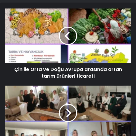
Çin ile Orta ve Doğu Avrupa arasında artan
tarım ürünleri ticareti