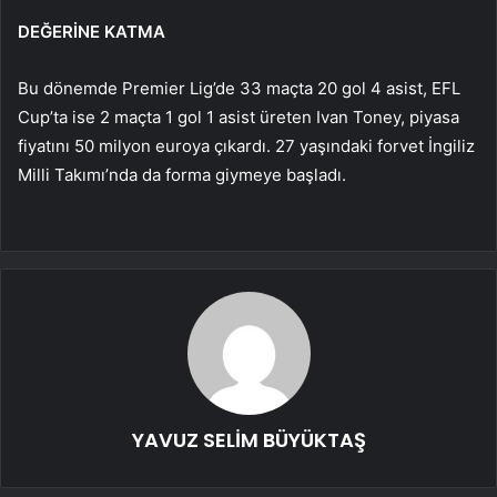
DEĞERİNE KATMA
Bu dönemde Premier Lig’de 33 maçta 20 gol 4 asist, EFL
Cup’ta ise 2 maçta 1 gol 1 asist üreten Ivan Toney, piyasa
fiyatını 50 milyon euroya çıkardı. 27 yaşındaki forvet İngiliz
Milli Takımı’nda da forma giymeye başladı.
YAVUZ SELİM BÜYÜKTAŞ