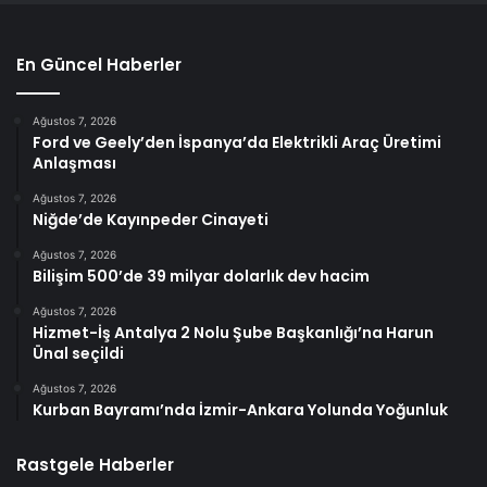
En Güncel Haberler
Ağustos 7, 2026
Ford ve Geely’den İspanya’da Elektrikli Araç Üretimi
Anlaşması
Ağustos 7, 2026
Niğde’de Kayınpeder Cinayeti
Ağustos 7, 2026
Bilişim 500’de 39 milyar dolarlık dev hacim
Ağustos 7, 2026
Hizmet-İş Antalya 2 Nolu Şube Başkanlığı’na Harun
Ünal seçildi
Ağustos 7, 2026
Kurban Bayramı’nda İzmir-Ankara Yolunda Yoğunluk
Rastgele Haberler