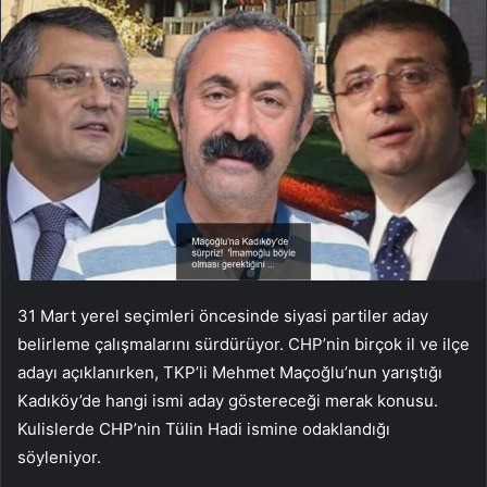
31 Mart yerel seçimleri öncesinde siyasi partiler aday
belirleme çalışmalarını sürdürüyor. CHP’nin birçok il ve ilçe
adayı açıklanırken, TKP’li Mehmet Maçoğlu’nun yarıştığı
Kadıköy’de hangi ismi aday göstereceği merak konusu.
Kulislerde CHP’nin Tülin Hadi ismine odaklandığı
söyleniyor.