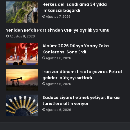
Herkes deli sandı ama 34 yılda
imkansızı başardı
Ağustos 7, 2026
Yeniden Refah Partisi’nden CHP’ye ayrılık yorumu
Ağustos 6, 2026
Albüm: 2026 Dünya Yapay Zeka
Konferansı Sona Erdi
Ağustos 6, 2026
İran zor dönemi fırsata çevirdi: Petrol
gelirleri bütçeyi sırtladı
Ağustos 6, 2026
Sadece ziyaret etmek yetiyor: Burası
turistlere altın veriyor
Ağustos 6, 2026