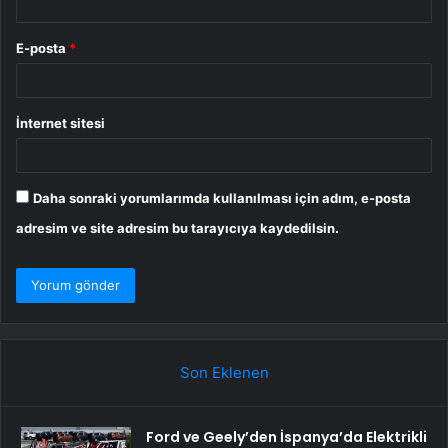
E-posta
*
İnternet sitesi
Daha sonraki yorumlarımda kullanılması için adım, e-posta
adresim ve site adresim bu tarayıcıya kaydedilsin.
Son Eklenen
Ford ve Geely’den İspanya’da Elektrikli