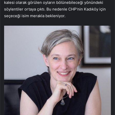
kalesi olarak görülen oyların bölünebileceği yönündeki
söylentiler ortaya çıktı. Bu nedenle CHP’nin Kadıköy için
seçeceği isim merakla bekleniyor.