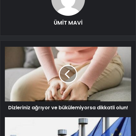
ÜMİT MAVİ
Dizleriniz ağrıyor ve bükülemiyorsa dikkatli olun!