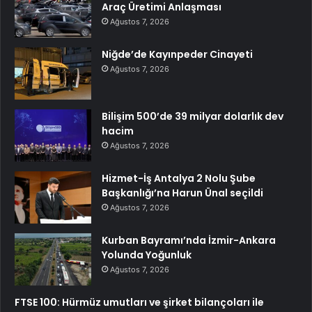
Araç Üretimi Anlaşması
Ağustos 7, 2026
Niğde’de Kayınpeder Cinayeti
Ağustos 7, 2026
Bilişim 500’de 39 milyar dolarlık dev
hacim
Ağustos 7, 2026
Hizmet-İş Antalya 2 Nolu Şube
Başkanlığı’na Harun Ünal seçildi
Ağustos 7, 2026
Kurban Bayramı’nda İzmir-Ankara
Yolunda Yoğunluk
Ağustos 7, 2026
FTSE 100: Hürmüz umutları ve şirket bilançoları ile