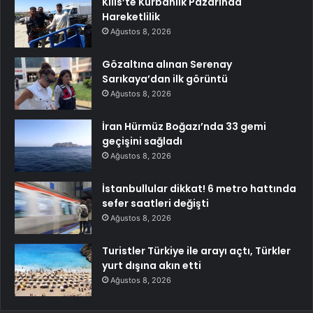
Kilis’te Kurbanlık Pazarında
Hareketlilik
Ağustos 8, 2026
Gözaltına alınan Serenay
Sarıkaya’dan ilk görüntü
Ağustos 8, 2026
İran Hürmüz Boğazı’nda 33 gemi
geçişini sağladı
Ağustos 8, 2026
İstanbullular dikkat! 6 metro hattında
sefer saatleri değişti
Ağustos 8, 2026
Turistler Türkiye ile arayı açtı, Türkler
yurt dışına akın etti
Ağustos 8, 2026