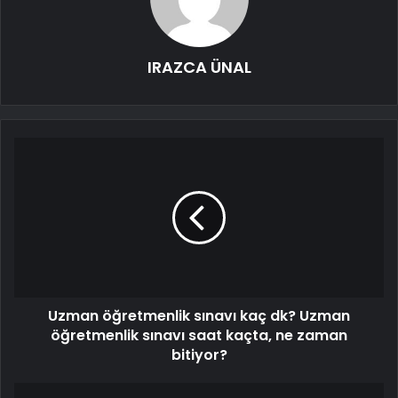
IRAZCA ÜNAL
Uzman öğretmenlik sınavı kaç dk? Uzman
öğretmenlik sınavı saat kaçta, ne zaman
bitiyor?