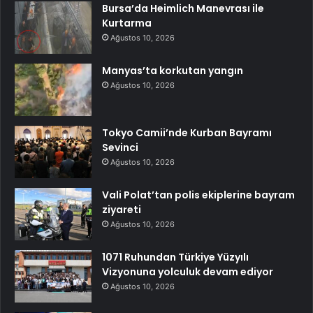
Bursa’da Heimlich Manevrası ile
Kurtarma
Ağustos 10, 2026
Manyas’ta korkutan yangın
Ağustos 10, 2026
Tokyo Camii’nde Kurban Bayramı
Sevinci
Ağustos 10, 2026
Vali Polat’tan polis ekiplerine bayram
ziyareti
Ağustos 10, 2026
1071 Ruhundan Türkiye Yüzyılı
Vizyonuna yolculuk devam ediyor
Ağustos 10, 2026