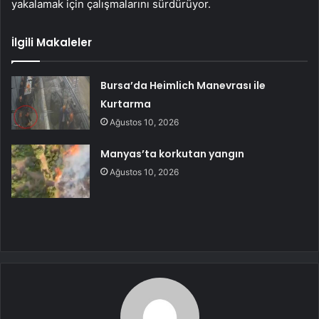
yakalamak için çalışmalarını sürdürüyor.
İlgili Makaleler
Bursa’da Heimlich Manevrası ile
Kurtarma
Ağustos 10, 2026
Manyas’ta korkutan yangın
Ağustos 10, 2026