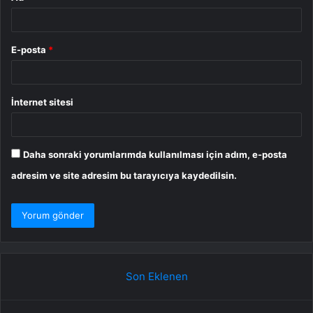
E-posta
*
İnternet sitesi
Daha sonraki yorumlarımda kullanılması için adım, e-posta
adresim ve site adresim bu tarayıcıya kaydedilsin.
Son Eklenen