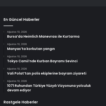
En Güncel Haberler
Ağustos 10, 2026
Bursa’da Heimlich Manevrası ile Kurtarma
Ağustos 10, 2026
Manyas’ta korkutan yangın
Ağustos 10, 2026
Tokyo Camii’nde Kurban Bayramı Sevinci
Ağustos 10, 2026
Vali Polat’tan polis ekiplerine bayram ziyareti
Ağustos 10, 2026
1071 Ruhundan Türkiye Yüzyılı Vizyonuna yolculuk
devam ediyor
Rastgele Haberler