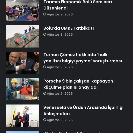
Tarımın Ekonomik Rolü Semineri
Düzenlendi
Ağustos 9, 2026
Bolu’da UMKE Tatbikatı
Ağustos 9, 2026
Turhan Çömez hakkında ‘halkı
yanıltıcı bilgiyi yayma’ soruşturması
Ağustos 9, 2026
Porsche 9 bin çalışanı kapsayan
küçülme planını onayladı
Ağustos 9, 2026
Venezuela ve Ürdün Arasında İşbirliği
Anlaşmaları
Ağustos 9, 2026