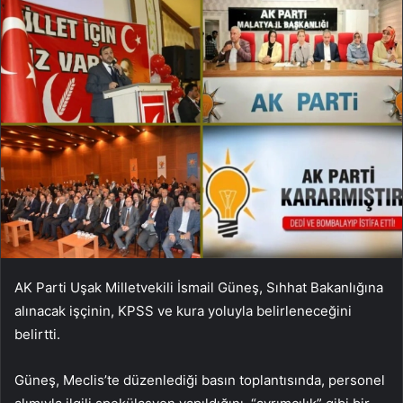
AK Parti Uşak Milletvekili İsmail Güneş, Sıhhat Bakanlığına
alınacak işçinin, KPSS ve kura yoluyla belirleneceğini
belirtti.
Güneş, Meclis’te düzenlediği basın toplantısında, personel