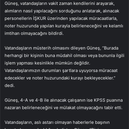
Güneş, vatandaşların vakit zaman kendilerini arayarak,
alımların nasıl yapılacağını sorduğunu anlatarak, alınacak
personellerin İŞKUR üzerinden yapılacak müracaatlarla,
noter huzurunda yapılan kurayla belirleneceğini ve kelamlı
imtihan olmayacağını bildirdi.
Vatandaşların müsterih olmasını dileyen Güneş, “Burada
herhangi bir kişinin buna müdahil olması veya bununla ilgili
işlem yapması kesinlikle mümkün değildir.
Vatandaşlarımızın durumları şartlara uyuyorsa müracaat
edecekler ve noter huzurundaki kurayı bekleyecekler.”
dedi.
Güneş, 4-A ve 4-B ile alınacak çalışanın ise KPSS puanına
nazaran belirleneceğini ve mülakat olmayacağını tabir etti.
Vatandaşların, aslı astarı olmayan haberlerle başının