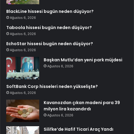
BlackLine hissesi bugün neden düşüyor?
Ağustos 6, 2026
Taboola hissesi bugün neden düşüyor?
Ağustos 6, 2026
EchoStar hissesi bugün neden düşüyor?
Ağustos 6, 2026
Başkan Mutlu’dan yeni park müjdesi
Ağustos 6, 2026
SoftBank Corp hisseleri neden yükselişte?
Ağustos 6, 2026
Kavanozdan çıkan madeni para 39
milyon lira kazandırdı
Ağustos 6, 2026
Silifke’de Hafif Ticari Araç Yandı