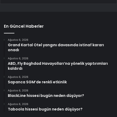
En Güncel Haberler
Ağustos 6, 2026
Grand Kartal Otel yangını davasında istinaf kararı
onadı
Ağustos 6, 2026
ABD, Fly Baghdad Havayolları’na yönelik yaptırımları
kaldırdı
Ağustos 6, 2026
Sapanca SGM’de renkli etkinlik
Ağustos 6, 2026
BlackLine hissesi bugün neden düşüyor?
Ağustos 6, 2026
Taboola hissesi bugün neden düşüyor?