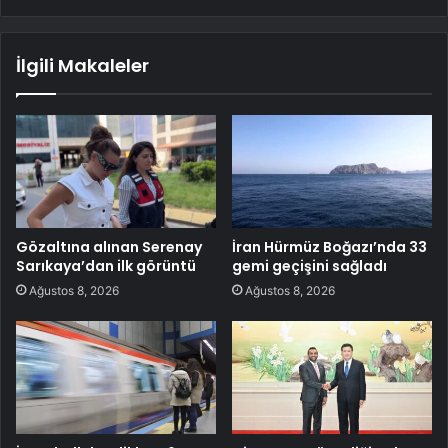
İlgili Makaleler
Gözaltına alınan Serenay
İran Hürmüz Boğazı’nda 33
Sarıkaya’dan ilk görüntü
gemi geçişini sağladı
Ağustos 8, 2026
Ağustos 8, 2026