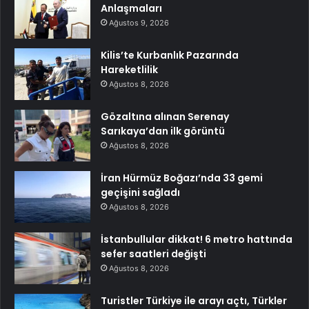
Anlaşmaları
Ağustos 9, 2026
Kilis’te Kurbanlık Pazarında
Hareketlilik
Ağustos 8, 2026
Gözaltına alınan Serenay
Sarıkaya’dan ilk görüntü
Ağustos 8, 2026
İran Hürmüz Boğazı’nda 33 gemi
geçişini sağladı
Ağustos 8, 2026
İstanbullular dikkat! 6 metro hattında
sefer saatleri değişti
Ağustos 8, 2026
Turistler Türkiye ile arayı açtı, Türkler