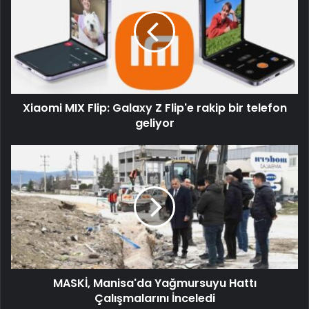
Xiaomi MIX Flip: Galaxy Z Flip'e rakip bir telefon
geliyor
MASKİ, Manisa'da Yağmursuyu Hattı
Çalışmalarını İnceledi