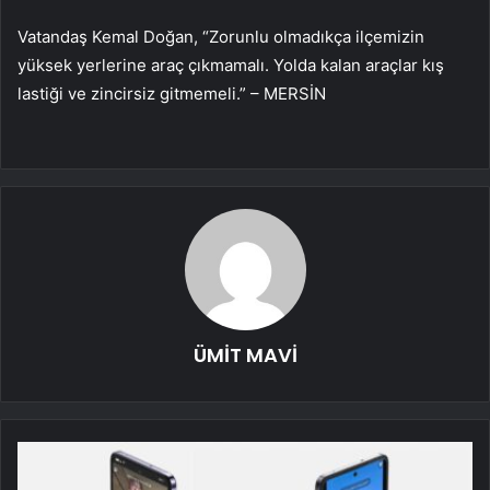
Vatandaş Kemal Doğan, “Zorunlu olmadıkça ilçemizin
yüksek yerlerine araç çıkmamalı. Yolda kalan araçlar kış
lastiği ve zincirsiz gitmemeli.” – MERSİN
ÜMİT MAVİ