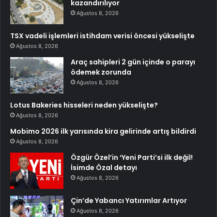
kazandırılıyor
Ağustos 8, 2026
TSX vadeli işlemleri istihdam verisi öncesi yükselişte
Ağustos 8, 2026
Araç sahipleri 2 gün içinde o parayı
ödemek zorunda
Ağustos 8, 2026
Lotus Bakeries hisseleri neden yükselişte?
Ağustos 8, 2026
Mobimo 2026 ilk yarısında kira gelirinde artış bildirdi
Ağustos 8, 2026
Özgür Özel’in ‘Yeni Parti’si ilk değil!
İsimde Özal detayı
Ağustos 8, 2026
Çin’de Yabancı Yatırımlar Artıyor
Ağustos 8, 2026