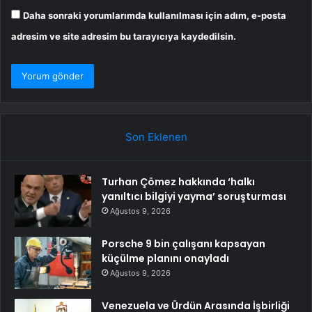
Daha sonraki yorumlarımda kullanılması için adım, e-posta
adresim ve site adresim bu tarayıcıya kaydedilsin.
Son Eklenen
Turhan Çömez hakkında ‘halkı
yanıltıcı bilgiyi yayma’ soruşturması
Ağustos 9, 2026
Porsche 9 bin çalışanı kapsayan
küçülme planını onayladı
Ağustos 9, 2026
Venezuela ve Ürdün Arasında İşbirliği