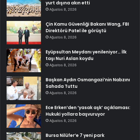
yurt dışına akın etti
Ağustos 8, 2026
Çin Kamu Güvenliği Bakanı Wang, FBI
Direktörü Patel ile görüştü
Ağustos 8, 2026
Eyüpsultan Meydanı yenileniyor… İlk
taşı Nuri Aslan koydu
Ağustos 8, 2026
Başkan Aydın Osmangazi’nin Nabzını
Sahada Tuttu
Ağustos 8, 2026
Ece Erken’den ‘yasak aşk’ açıklaması:
Hukuki yollara başvuruyor
Ağustos 8, 2026
Bursa Nilüfer’e 7 yeni park